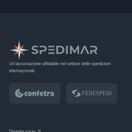
Un'associazione affidabile nel settore delle spedizioni
internazionali.
Diventa socio