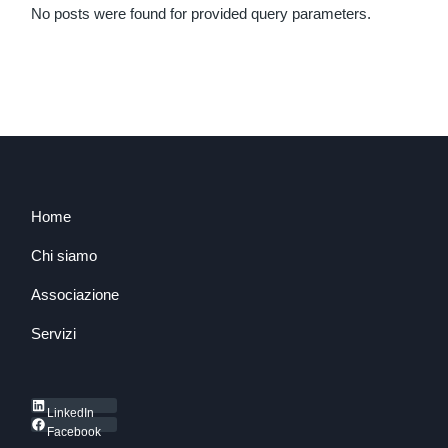
No posts were found for provided query parameters.
Home
Chi siamo
Associazione
Servizi
LinkedIn
Facebook