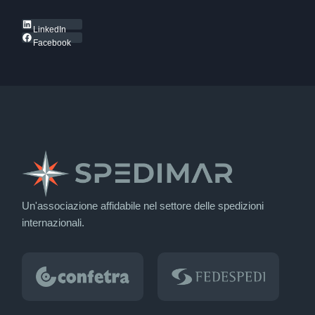
LinkedIn
Facebook
Un'associazione affidabile nel settore delle spedizioni
internazionali.