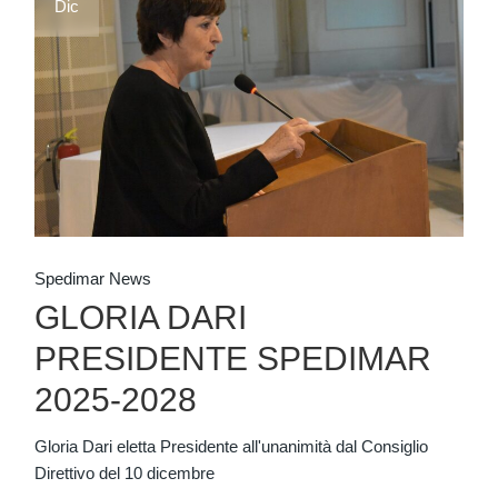
Dic
Spedimar News
GLORIA DARI
PRESIDENTE SPEDIMAR
2025-2028
Gloria Dari eletta Presidente all'unanimità dal Consiglio
Direttivo del 10 dicembre