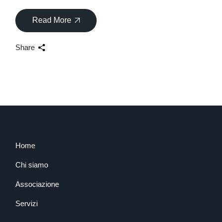
Read More
Share
Home
Chi siamo
Associazione
Servizi