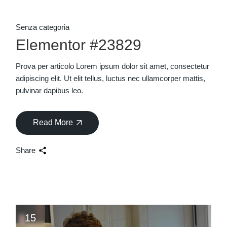
Senza categoria
Elementor #23829
Prova per articolo Lorem ipsum dolor sit amet, consectetur
adipiscing elit. Ut elit tellus, luctus nec ullamcorper mattis,
pulvinar dapibus leo.
Read More
Share
15